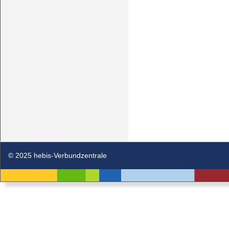
© 2025 hebis-Verbundzentrale