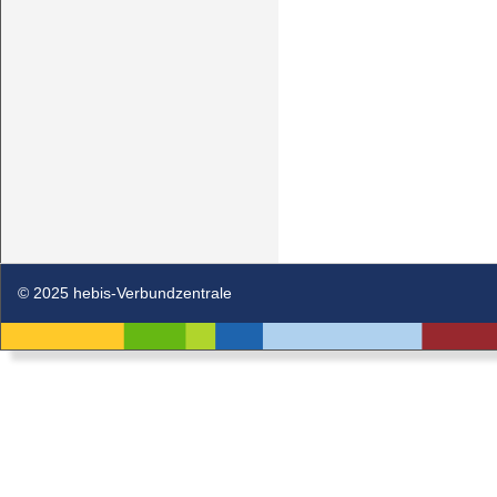
© 2025 hebis-Verbundzentrale