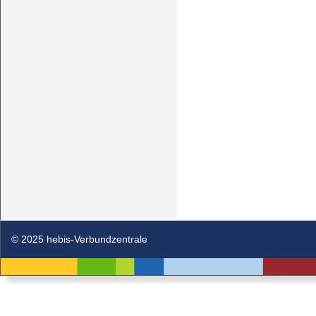
© 2025 hebis-Verbundzentrale