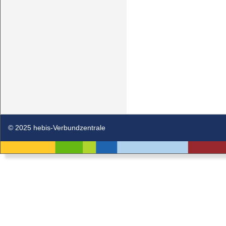
© 2025 hebis-Verbundzentrale