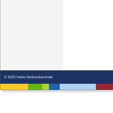
© 2025 hebis-Verbundzentrale