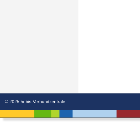
© 2025 hebis-Verbundzentrale