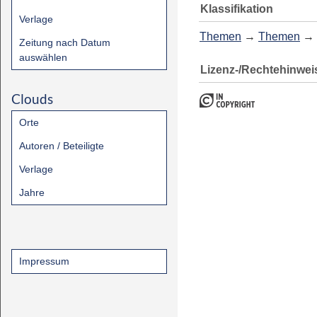
Klassifikation
Verlage
Themen
→
Themen
→
Zeitung nach Datum
auswählen
Lizenz-/Rechtehinwei
Clouds
Orte
Autoren / Beteiligte
Verlage
Jahre
Impressum