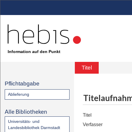
Information auf den Punkt
Titel
Pflichtabgabe
Ablieferung
Titelaufnah
Alle Bibliotheken
Titel
Universitäts- und
Verfasser
Landesbibliothek Darmstadt