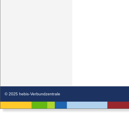
© 2025 hebis-Verbundzentrale