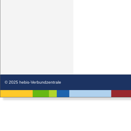
© 2025 hebis-Verbundzentrale