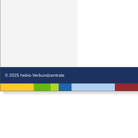
© 2025 hebis-Verbundzentrale