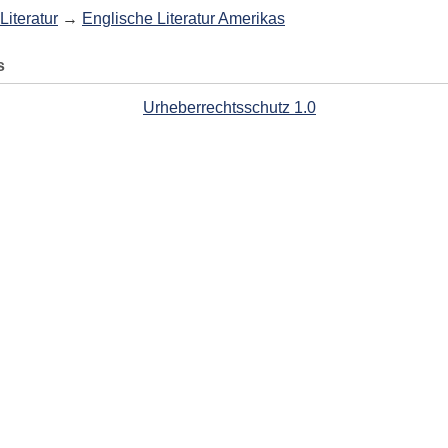
Literatur
→
Englische Literatur Amerikas
s
Urheberrechtsschutz 1.0