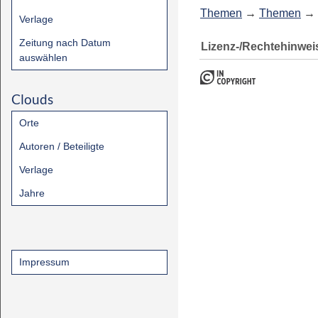
Themen
→
Themen
→
Verlage
Zeitung nach Datum
Lizenz-/Rechtehinwei
auswählen
Clouds
Orte
Autoren / Beteiligte
Verlage
Jahre
Impressum