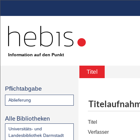
Information auf den Punkt
Titel
Pflichtabgabe
Ablieferung
Titelaufnah
Alle Bibliotheken
Titel
Universitäts- und
Verfasser
Landesbibliothek Darmstadt