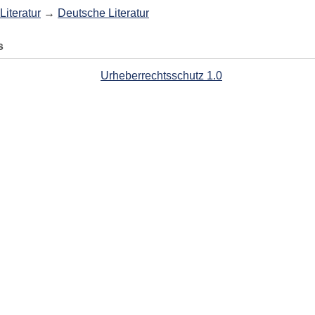
Literatur
→
Deutsche Literatur
s
Urheberrechtsschutz 1.0