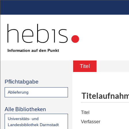
Information auf den Punkt
Titel
Pflichtabgabe
Ablieferung
Titelaufnah
Alle Bibliotheken
Titel
Universitäts- und
Verfasser
Landesbibliothek Darmstadt