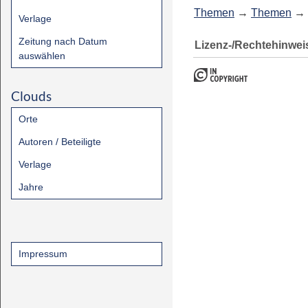
Themen
→
Themen
→
Verlage
Zeitung nach Datum
Lizenz-/Rechtehinwei
auswählen
Clouds
Orte
Autoren / Beteiligte
Verlage
Jahre
Impressum