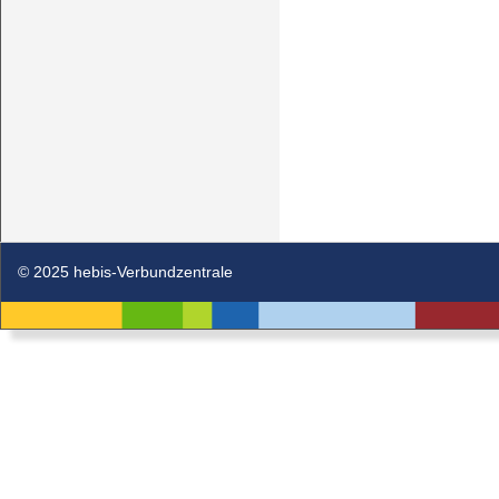
© 2025 hebis-Verbundzentrale