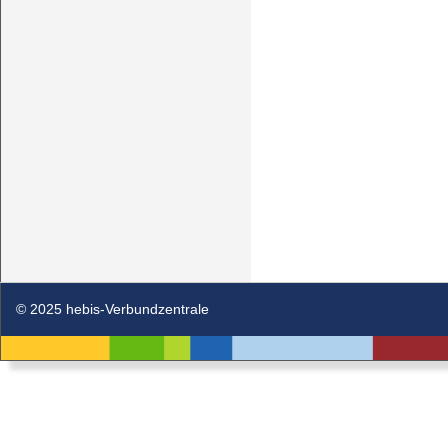
© 2025 hebis-Verbundzentrale