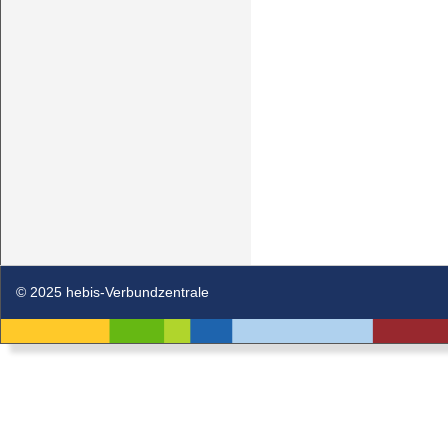
© 2025 hebis-Verbundzentrale