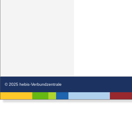
© 2025 hebis-Verbundzentrale