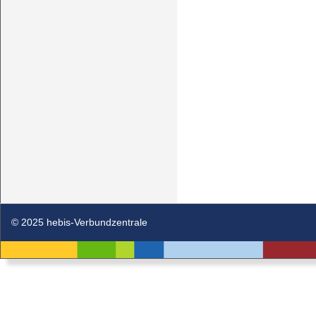
© 2025 hebis-Verbundzentrale