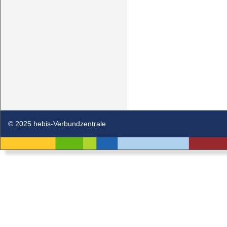
© 2025 hebis-Verbundzentrale