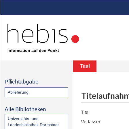
Information auf den Punkt
Titel
Pflichtabgabe
Ablieferung
Titelaufnah
Alle Bibliotheken
Titel
Universitäts- und
Verfasser
Landesbibliothek Darmstadt