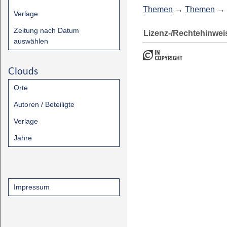
Themen
→
Themen
→
Verlage
Zeitung nach Datum
Lizenz-/Rechtehinwei
auswählen
Clouds
Orte
Autoren / Beteiligte
Verlage
Jahre
Impressum