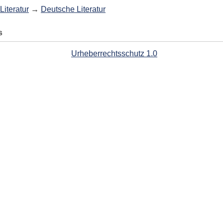
Literatur
→
Deutsche Literatur
s
Urheberrechtsschutz 1.0