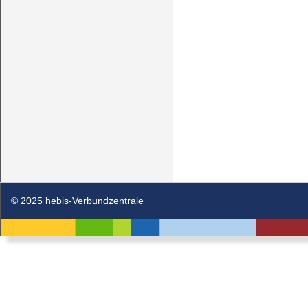
© 2025 hebis-Verbundzentrale