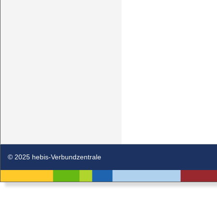
© 2025 hebis-Verbundzentrale