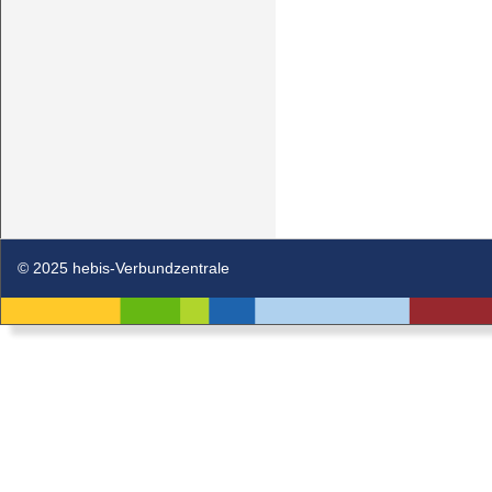
© 2025 hebis-Verbundzentrale