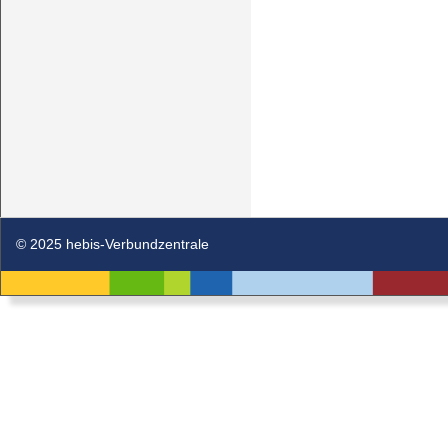
© 2025 hebis-Verbundzentrale