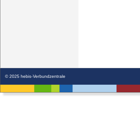
© 2025 hebis-Verbundzentrale