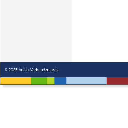
© 2025 hebis-Verbundzentrale