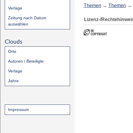
Themen
→
Themen
→
Verlage
Zeitung nach Datum
Lizenz-/Rechtehinwei
auswählen
Clouds
Orte
Autoren / Beteiligte
Verlage
Jahre
Impressum