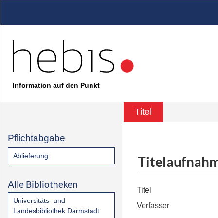
Information auf den Punkt
Titel
Pflichtabgabe
Ablieferung
Titelaufnah
Alle Bibliotheken
Titel
Universitäts- und
Verfasser
Landesbibliothek Darmstadt