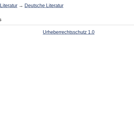
Literatur
→
Deutsche Literatur
s
Urheberrechtsschutz 1.0