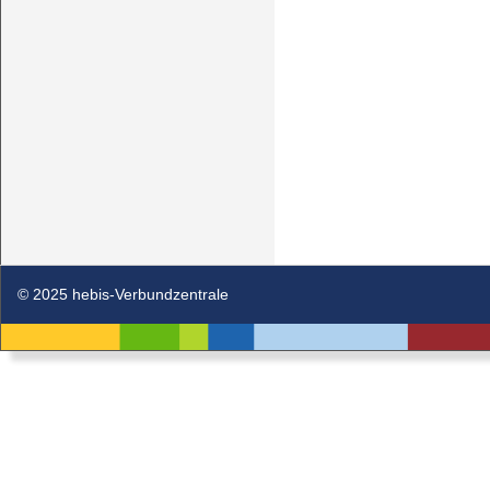
© 2025 hebis-Verbundzentrale