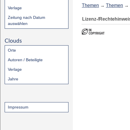
Themen
→
Themen
→
Verlage
Zeitung nach Datum
Lizenz-/Rechtehinwei
auswählen
Clouds
Orte
Autoren / Beteiligte
Verlage
Jahre
Impressum