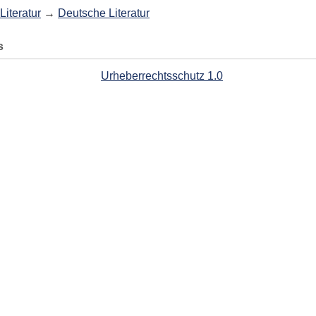
Literatur
→
Deutsche Literatur
s
Urheberrechtsschutz 1.0