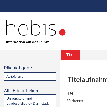
Information auf den Punkt
Titel
Pflichtabgabe
Ablieferung
Titelaufnah
Alle Bibliotheken
Titel
Universitäts- und
Verfasser
Landesbibliothek Darmstadt