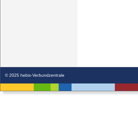
© 2025 hebis-Verbundzentrale