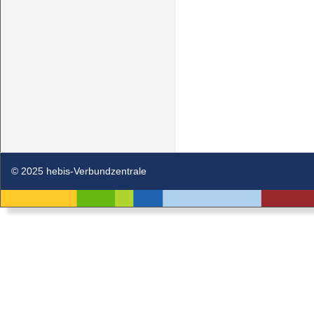
© 2025 hebis-Verbundzentrale