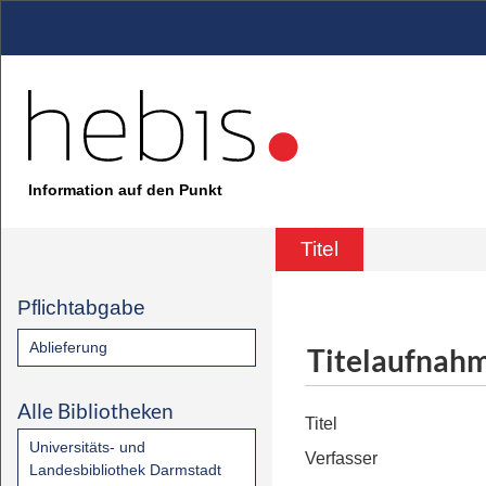
Information auf den Punkt
Titel
Pflichtabgabe
Ablieferung
Titelaufnah
Alle Bibliotheken
Titel
Universitäts- und
Verfasser
Landesbibliothek Darmstadt