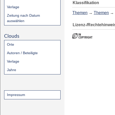
Klassifikation
Verlage
Themen
→
Themen
→
Zeitung nach Datum
auswählen
Lizenz-/Rechtehinwei
Clouds
Orte
Autoren / Beteiligte
Verlage
Jahre
Impressum