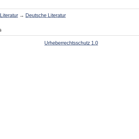
Literatur
→
Deutsche Literatur
s
Urheberrechtsschutz 1.0