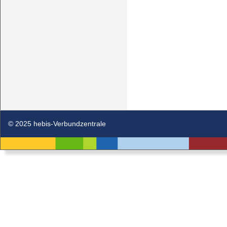
© 2025 hebis-Verbundzentrale