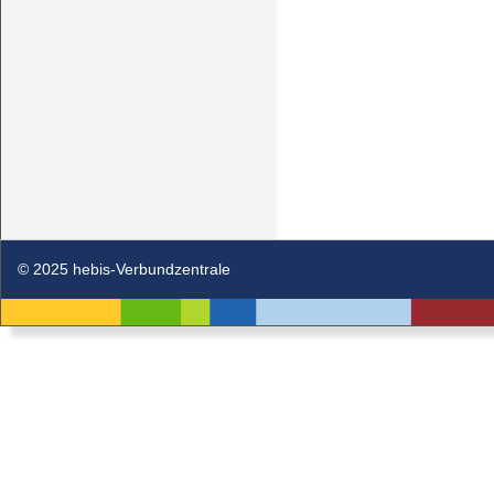
© 2025 hebis-Verbundzentrale