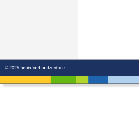
© 2025 hebis-Verbundzentrale