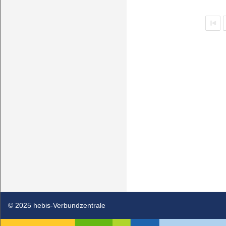
© 2025 hebis-Verbundzentrale