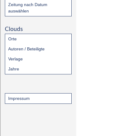
Zeitung nach Datum
auswählen
Clouds
Orte
Autoren / Beteiligte
Verlage
Jahre
Impressum