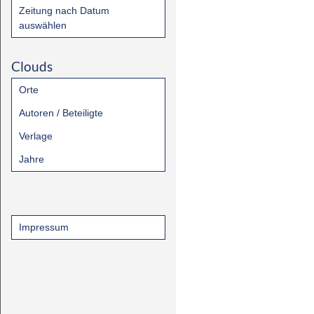
Zeitung nach Datum
auswählen
Clouds
Orte
Autoren / Beteiligte
Verlage
Jahre
Impressum