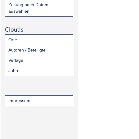
Zeitung nach Datum
auswählen
Clouds
Orte
Autoren / Beteiligte
Verlage
Jahre
Impressum