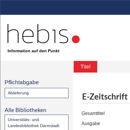
Information auf den Punkt
Titel
Pflichtabgabe
Ablieferung
E-Zeitschrift
Alle Bibliotheken
Gesamttitel
Universitäts- und
Ausgabe
Landesbibliothek Darmstadt