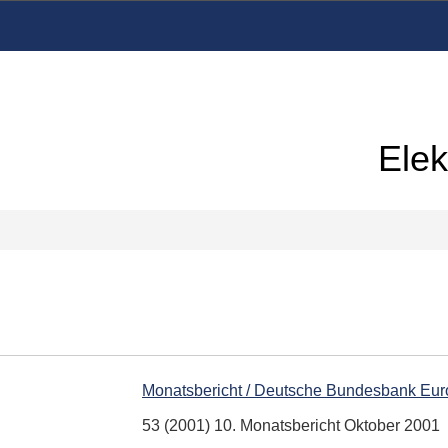
Elek
Monatsbericht / Deutsche Bundesbank Eu
53 (2001) 10. Monatsbericht Oktober 2001