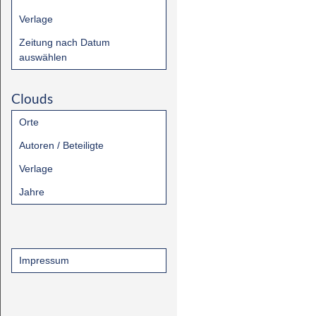
Verlage
Zeitung nach Datum
auswählen
Clouds
Orte
Autoren / Beteiligte
Verlage
Jahre
Impressum