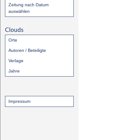
Zeitung nach Datum
auswählen
Clouds
Orte
Autoren / Beteiligte
Verlage
Jahre
Impressum