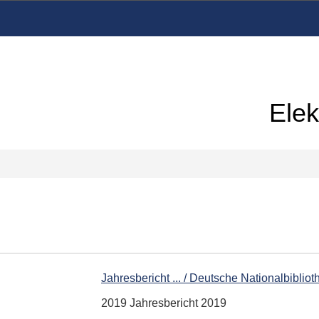
Elek
Jahresbericht ... / Deutsche Nationalbibliot
2019 Jahresbericht 2019