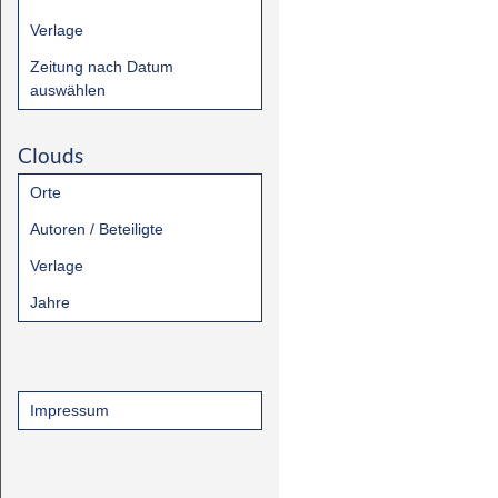
Verlage
Zeitung nach Datum
auswählen
Clouds
Orte
Autoren / Beteiligte
Verlage
Jahre
Impressum