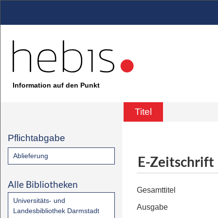
Information auf den Punkt
Titel
Pflichtabgabe
Ablieferung
E-Zeitschrift
Alle Bibliotheken
Gesamttitel
Universitäts- und
Ausgabe
Landesbibliothek Darmstadt