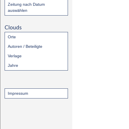
Zeitung nach Datum
auswählen
Clouds
Orte
Autoren / Beteiligte
Verlage
Jahre
Impressum