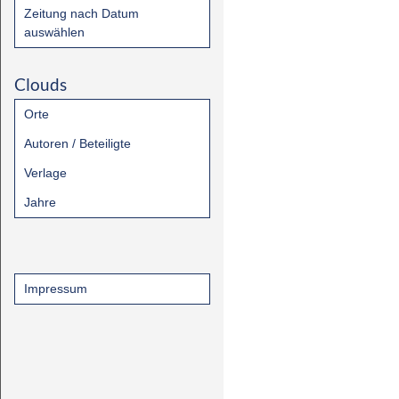
Zeitung nach Datum
auswählen
Clouds
Orte
Autoren / Beteiligte
Verlage
Jahre
Impressum