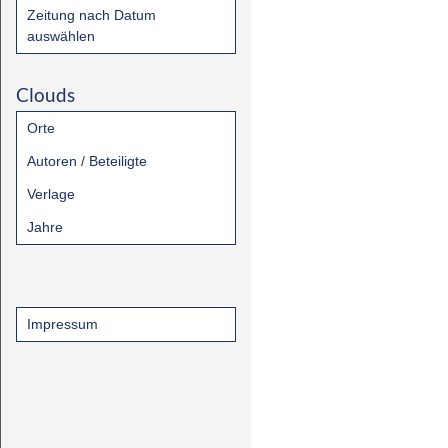
Zeitung nach Datum
auswählen
Clouds
Orte
Autoren / Beteiligte
Verlage
Jahre
Impressum