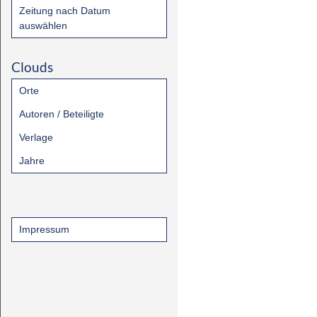
Zeitung nach Datum
auswählen
Clouds
Orte
Autoren / Beteiligte
Verlage
Jahre
Impressum