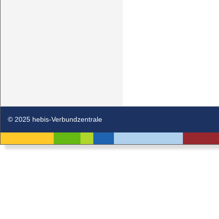
© 2025 hebis-Verbundzentrale