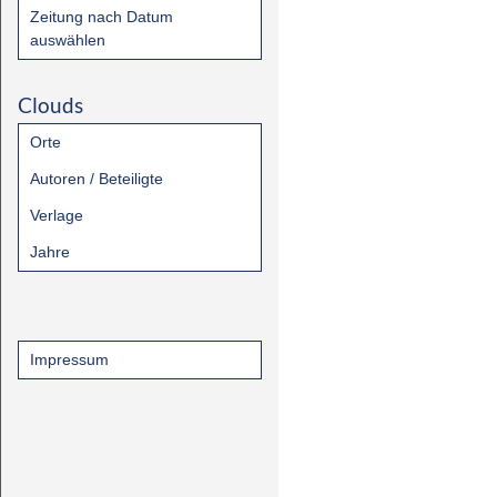
Zeitung nach Datum
auswählen
Clouds
Orte
Autoren / Beteiligte
Verlage
Jahre
Impressum