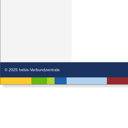
© 2025 hebis-Verbundzentrale