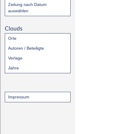
Zeitung nach Datum
auswählen
Clouds
Orte
Autoren / Beteiligte
Verlage
Jahre
Impressum