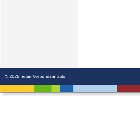
© 2025 hebis-Verbundzentrale