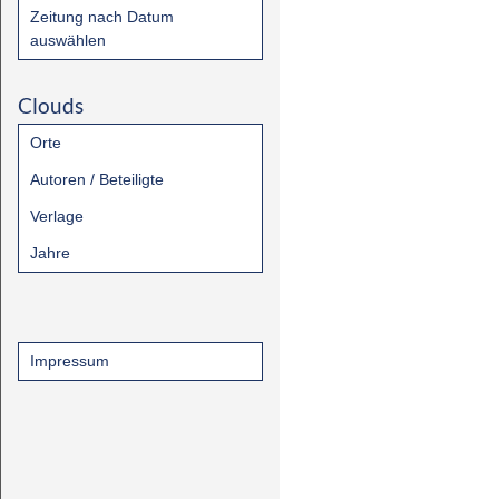
Zeitung nach Datum
auswählen
Clouds
Orte
Autoren / Beteiligte
Verlage
Jahre
Impressum