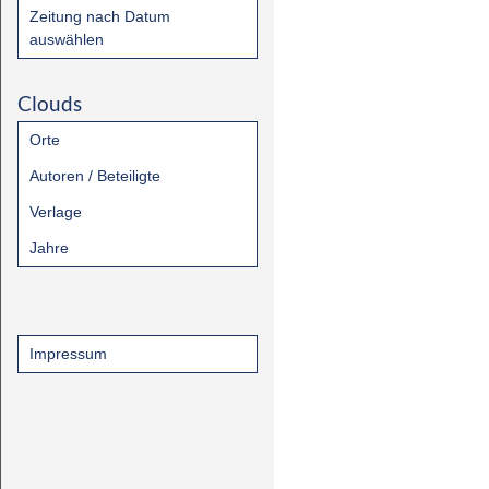
Zeitung nach Datum
auswählen
Clouds
Orte
Autoren / Beteiligte
Verlage
Jahre
Impressum