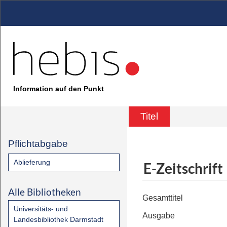
Information auf den Punkt
Titel
Pflichtabgabe
Ablieferung
E-Zeitschrift
Alle Bibliotheken
Gesamttitel
Universitäts- und
Ausgabe
Landesbibliothek Darmstadt