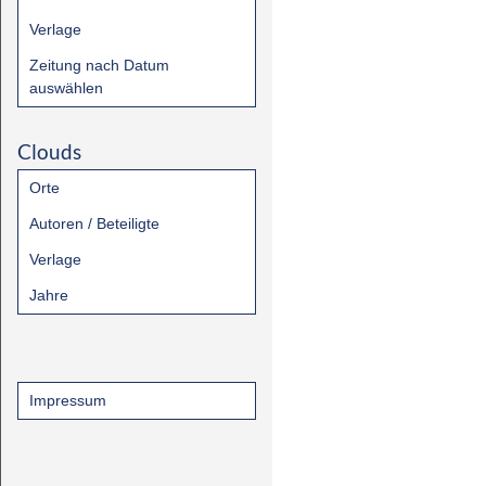
Verlage
Zeitung nach Datum
auswählen
Clouds
Orte
Autoren / Beteiligte
Verlage
Jahre
Impressum