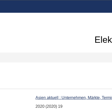
Elek
Asien aktuell : Unternehmen, Märkte, Term
2020 (2020) 19